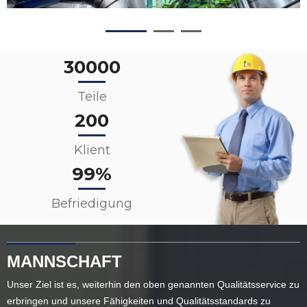
30000
Teile
200
Klient
99%
Befriedigung
MANNSCHAFT
Unser Ziel ist es, weiterhin den oben genannten Qualitätsservice zu
erbringen und unsere Fähigkeiten und Qualitätsstandards zu