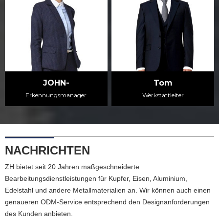
JOHN-
Tom
Erkennungsmanager
Werkstattleiter
NACHRICHTEN
ZH bietet seit 20 Jahren maßgeschneiderte
Bearbeitungsdienstleistungen für Kupfer, Eisen, Aluminium,
Edelstahl und andere Metallmaterialien an. Wir können auch einen
genaueren ODM-Service entsprechend den Designanforderungen
des Kunden anbieten.