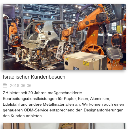
Israelischer Kundenbesuch
2018-06-06
ZH bietet seit 20 Jahren maßgeschneiderte
Bearbeitungsdienstleistungen für Kupfer, Eisen, Aluminium,
Edelstahl und andere Metallmaterialien an. Wir können auch einen
genaueren ODM-Service entsprechend den Designanforderungen
des Kunden anbieten.