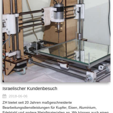
Israelischer Kundenbesuch
2018-06-06
ZH bietet seit 20 Jahren maßgeschneiderte
Bearbeitungsdienstleistungen für Kupfer, Eisen, Aluminium,
Edelstahl und andere Metallmaterialien an. Wir können auch einen