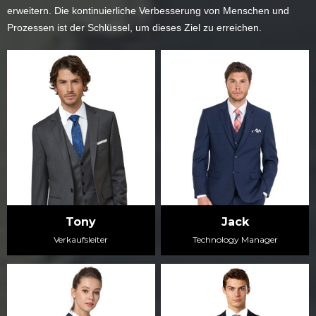
erweitern. Die kontinuierliche Verbesserung von Menschen und
Prozessen ist der Schlüssel, um dieses Ziel zu erreichen.
Tony
Jack
Verkaufsleiter
Technology Manager