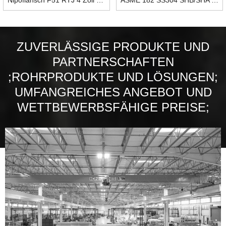
ZUVERLÄSSIGE PRODUKTE UND
PARTNERSCHAFTEN
;ROHRPRODUKTE UND LÖSUNGEN;
UMFANGREICHES ANGEBOT UND
WETTBEWERBSFÄHIGE PREISE;