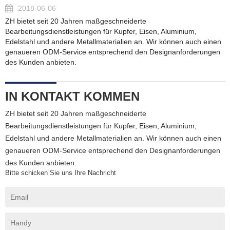
2018-06-06
ZH bietet seit 20 Jahren maßgeschneiderte
Bearbeitungsdienstleistungen für Kupfer, Eisen, Aluminium,
Edelstahl und andere Metallmaterialien an. Wir können auch einen
genaueren ODM-Service entsprechend den Designanforderungen
des Kunden anbieten.
IN KONTAKT KOMMEN
ZH bietet seit 20 Jahren maßgeschneiderte
Bearbeitungsdienstleistungen für Kupfer, Eisen, Aluminium,
Edelstahl und andere Metallmaterialien an. Wir können auch einen
genaueren ODM-Service entsprechend den Designanforderungen
des Kunden anbieten.
Bitte schicken Sie uns Ihre Nachricht