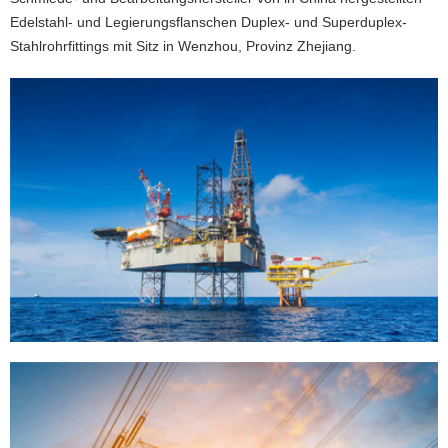
Edelstahl- und Legierungsflanschen Duplex- und Superduplex-
Stahlrohrfittings mit Sitz in Wenzhou, Provinz Zhejiang.