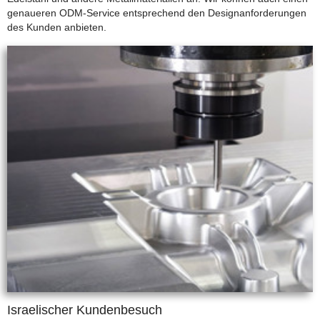
genaueren ODM-Service entsprechend den Designanforderungen
des Kunden anbieten.
Israelischer Kundenbesuch